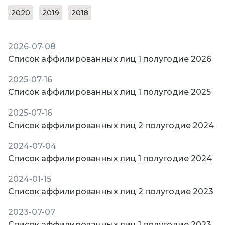
2020
2019
2018
2026-07-08
Список аффилированных лиц 1 полугодие 2026
2025-07-16
Список аффилированных лиц 1 полугодие 2025
2025-07-16
Список аффилированных лиц 2 полугодие 2024
2024-07-04
Список аффилированных лиц 1 полугодие 2024
2024-01-15
Список аффилированных лиц 2 полугодие 2023
2023-07-07
Список аффилированных лиц 1 полугодие 2023