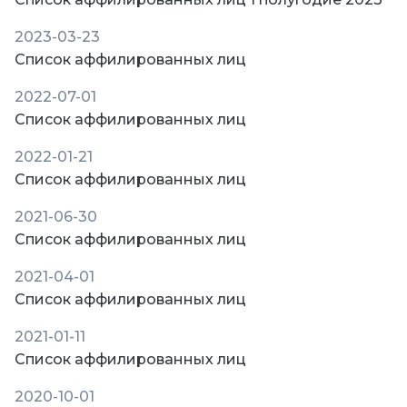
2023-03-23
Список аффилированных лиц
2022-07-01
Список аффилированных лиц
2022-01-21
Список аффилированных лиц
2021-06-30
Список аффилированных лиц
2021-04-01
Список аффилированных лиц
2021-01-11
Список аффилированных лиц
2020-10-01