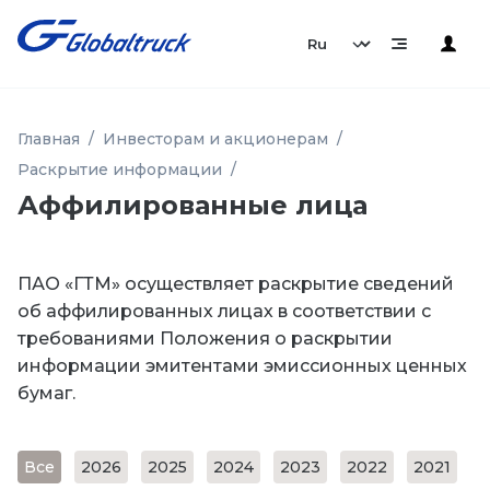
Главная
Инвесторам и акционерам
Раскрытие информации
Аффилированные лица
ПАО «ГТМ» осуществляет раскрытие сведений
об аффилированных лицах в соответствии с
требованиями Положения о раскрытии
информации эмитентами эмиссионных ценных
бумаг.
Все
2026
2025
2024
2023
2022
2021