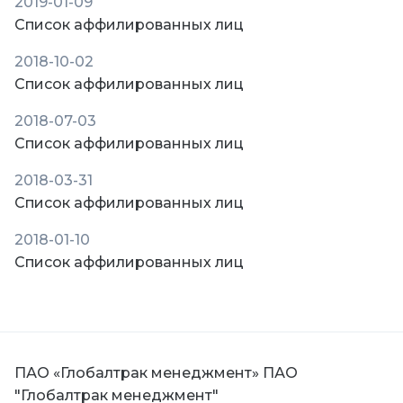
2019-01-09
Список аффилированных лиц
2018-10-02
Список аффилированных лиц
2018-07-03
Список аффилированных лиц
2018-03-31
Список аффилированных лиц
2018-01-10
Список аффилированных лиц
ПАО «Глобалтрак менеджмент»
ПАО
"Глобалтрак менеджмент"